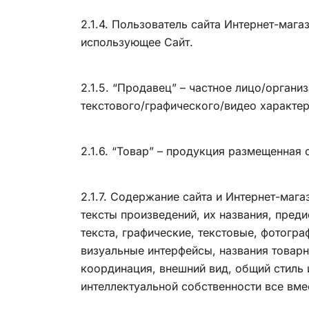
2.1.4. Пользователь сайта Интернет-мага
использующее Сайт.
2.1.5. “Продавец” – частное лицо/орга
текстового/графического/видео характер
2.1.6. “Товар” – продукция размещенная
2.1.7. Содержание сайта и Интернет-маг
тексты произведений, их названия, пред
текста, графические, текстовые, фотогр
визуальные интерфейсы, названия товарн
координация, внешний вид, общий стиль
интеллектуальной собственности все вме