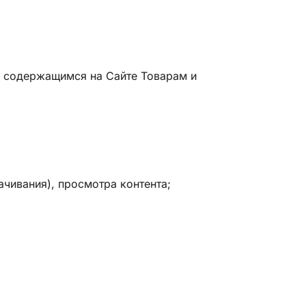
к содержащимся на Сайте Товарам и
ачивания), просмотра контента;