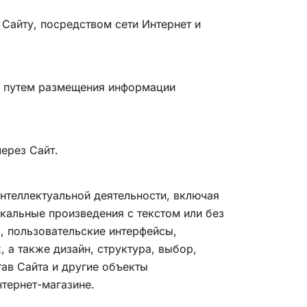
 Сайту, посредством сети Интернет и
не путем размещения информации
ерез Сайт.
интеллектуальной деятельности, включая
ыкальные произведения с текстом или без
я, пользовательские интерфейсы,
 а также дизайн, структура, выбор,
ав Сайта и другие объекты
нтернет-магазине.