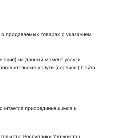
е о продаваемых товарах с указанием
ующие) на данный момент услуги
полнительные услуги (сервисы) Сайта.
 считается присоединившимся к
тельства Республики Узбекистан.