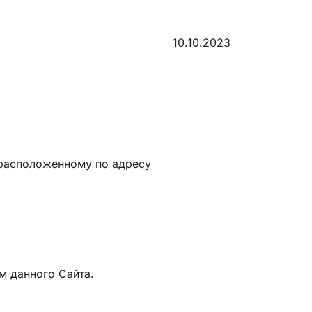
10.10.2023
, расположенному по адресу
м данного Сайта.