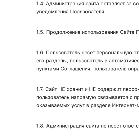
1.4. Администрация сайта оставляет за 
уведомления Пользователя.
1.5. Продолжение использования Сайта 
1.6. Пользователь несет персональную о
его разделы, пользователь в автоматиче
пунктами Соглашения, пользователь впра
1.7. Сайт НЕ хранит и НЕ содержит перс
пользователь напрямую связывается с п
оказываемых услуг в разделе Интернет-м
1.8. Администрация сайта не несет ответ