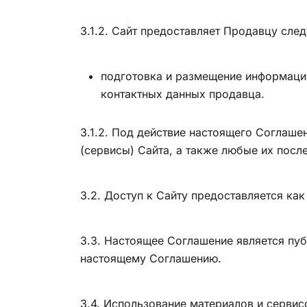
3.1.2. Сайт предоставляет Продавцу сле
подготовка и размещение информации
контактных данных продавца.
3.1.2. Под действие настоящего Соглаш
(сервисы) Сайта, а также любые их пос
3.2. Доступ к Сайту предоставляется как
3.3. Настоящее Соглашение является пу
настоящему Соглашению.
3.4. Использование материалов и сервис