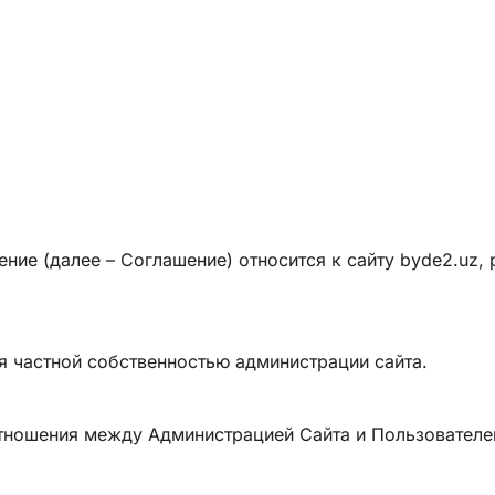
ение (далее – Соглашение) относится к сайту byde2.uz
тся частной собственностью администрации сайта.
отношения между Администрацией Сайта и Пользователе