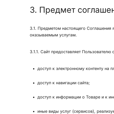
3. Предмет соглаше
3.1. Предметом настоящего Соглашения 
оказываемым услугам.
3.1.1. Сайт предоставляет Пользователю
доступ к электронному контенту на п
доступ к навигации сайта;
доступ к информации о Товаре и к и
иные виды услуг (сервисов), реализу