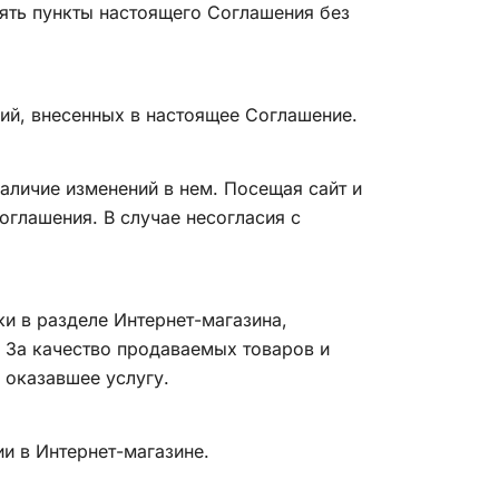
лять пункты настоящего Соглашения без
ий, внесенных в настоящее Соглашение.
аличие изменений в нем. Посещая сайт и
оглашения. В случае несогласия с
ки в разделе Интернет-магазина,
 За качество продаваемых товаров и
 оказавшее услугу.
ии в Интернет-магазине.