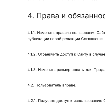
4. Права и обязанно
4.1.1. Изменять правила пользования Са
публикации новой редакции Соглашения 
4.1.2. Ограничить доступ к Сайту в слу
4.1.3. Изменять размер оплаты для Прод
4.2. Пользователь вправе:
4.2.1. Получить доступ к использованию 