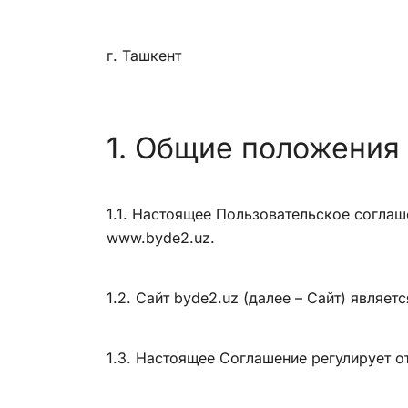
г. Ташкент
1. Общие положения
1.1. Настоящее Пользовательское соглаш
www.byde2.uz.
1.2. Сайт byde2.uz (далее – Сайт) являе
1.3. Настоящее Соглашение регулирует 