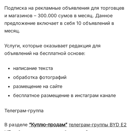
Подписка на рекламные объявления для торговцев
и магазинов – 300.000 сумов в месяц. Данное
предложение включает в себя 10 объявлений в
месяц.
Услуги, которые оказывает редакция для
объявлений на бесплатной основе:
написание текста
обработка фотографий
размещение на сайте
бесплатное размещение в инстаграм канале
Телеграм-группа
В разделе
“Куплю-продам”
телеграм-группы BYD E2