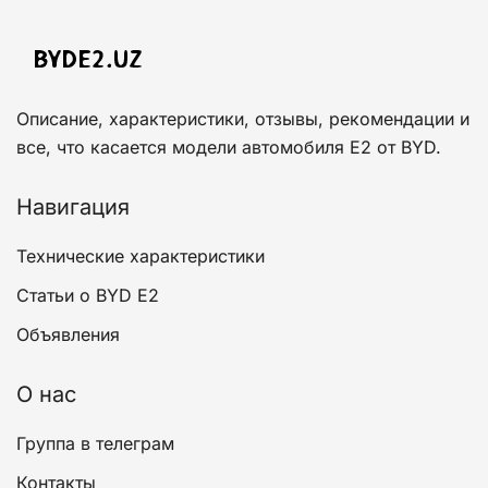
Описание, характеристики, отзывы, рекомендации и
все, что касается модели автомобиля E2 от BYD.
Навигация
Технические характеристики
Статьи о BYD E2
Объявления
О нас
Группа в телеграм
Контакты