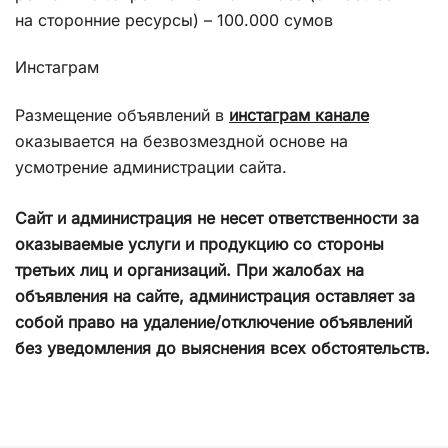
на сторонние ресурсы) – 100.000 сумов
Инстаграм
Размещение объявлений в
инстаграм канале
оказывается на безвозмездной основе на
усмотрение администрации сайта.
Сайт и администрация не несет ответственности за
оказываемые услуги и продукцию со стороны
третьих лиц и организаций. При жалобах на
объявления на сайте, администрация оставляет за
собой право на удаление/отключение объявлений
без уведомления до выяснения всех обстоятельств.