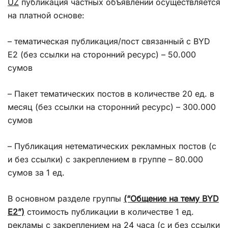
UZ
публикация частных объявлений осуществляется
на платной основе:
– тематическая публикация/пост связанный с BYD
E2 (без ссылки на сторонний ресурс) – 50.000
сумов
– Пакет тематических постов в количестве 20 ед. в
месяц (без ссылки на сторонний ресурс) – 300.000
сумов
– Публикация нетематических рекламных постов (с
и без ссылки) с закреплением в группе – 80.000
сумов за 1 ед.
В основном разделе группы
(“Общение на тему BYD
E2”)
стоимость публикации в количестве 1 ед.
рекламы с закреплением на 24 часа (с и без ссылки