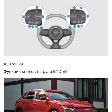
16/07/2024
Функции кнопок на руле BYD E2