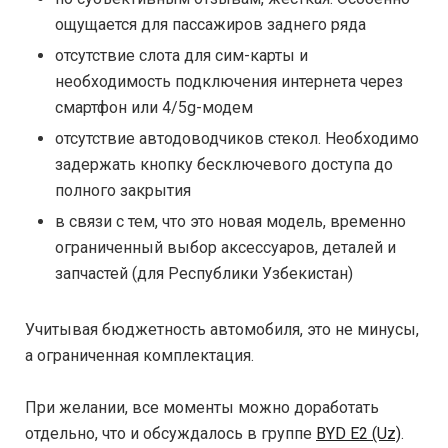
ощущается для пассажиров заднего ряда
отсутствие слота для сим-карты и
необходимость подключения интернета через
смартфон или 4/5g-модем
отсутствие автодоводчиков стекол. Необходимо
задержать кнопку бесключевого доступа до
полного закрытия
в связи с тем, что это новая модель, временно
ограниченный выбор аксессуаров, деталей и
запчастей (для Республики Узбекистан)
Учитывая бюджетность автомобиля, это не минусы,
а ограниченная комплектация.
При желании, все моменты можно доработать
отдельно, что и обсуждалось в группе
BYD E2 (Uz)
.