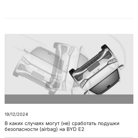
19/12/2024
В каких случаях могут (не) сработать подушки
безопасности (airbag) на BYD E2