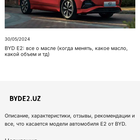
30/05/2024
BYD E2: все о масле (когда менять, какое масло,
какой объем и тд)
Описание, характеристики, отзывы, рекомендации и
все, что касается модели автомобиля E2 от BYD.