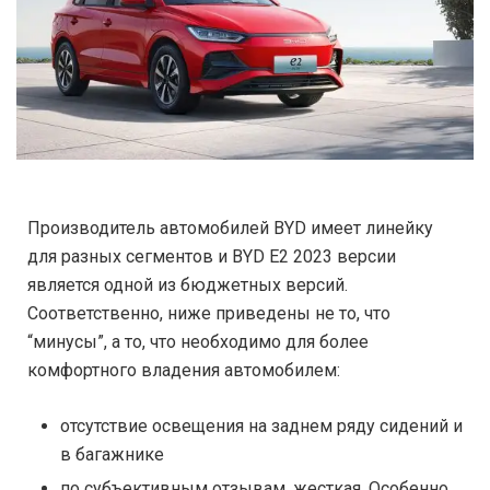
Производитель автомобилей BYD имеет линейку
для разных сегментов и BYD E2 2023 версии
является одной из бюджетных версий.
Соответственно, ниже приведены не то, что
“минусы”, а то, что необходимо для более
комфортного владения автомобилем:
отсутствие освещения на заднем ряду сидений и
в багажнике
по субъективным отзывам, жесткая. Особенно