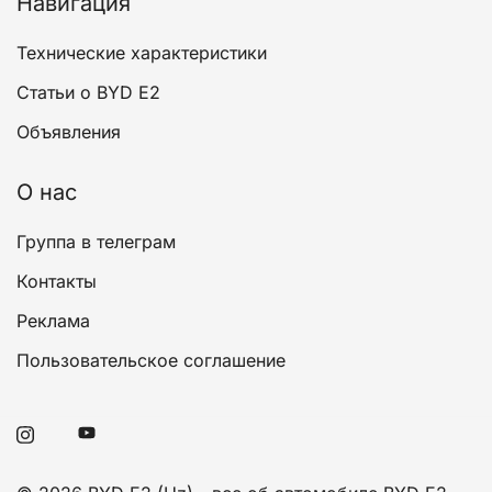
Навигация
Технические характеристики
Статьи о BYD E2
Объявления
О нас
Группа в телеграм
Контакты
Реклама
Пользовательское соглашение